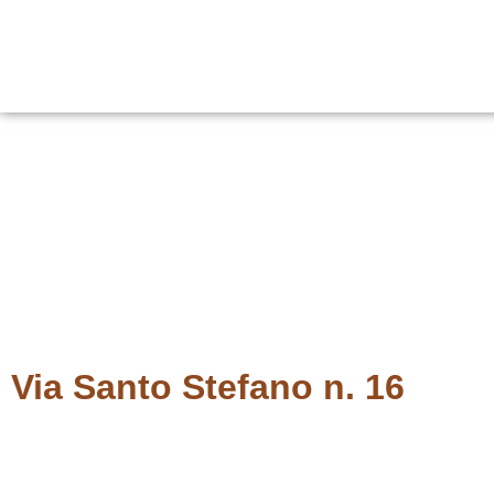
Le
Via Santo Stefano n. 16